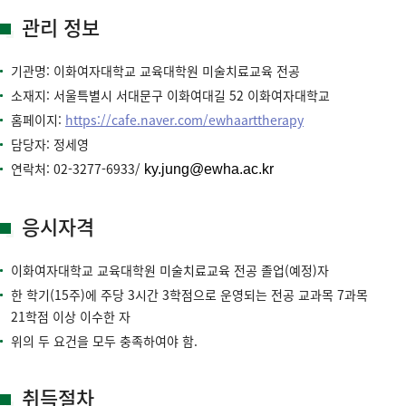
관리 정보
기관명: 이화여자대학교 교육대학원 미술치료교육 전공
소재지: 서울특별시 서대문구 이화여대길 52 이화여자대학교
홈페이지:
https://cafe.naver.com/ewhaarttherapy
담당자: 정세영
연락처:
02-3277-6933
/
ky.jung@ewha.ac.kr
응시자격
이화여자대학교 교육대학원 미술치료교육 전공 졸업(예정)자
한 학기(15주)에 주당 3시간 3학점으로 운영되는 전공 교과목 7과목
21학점 이상 이수한 자
위의 두 요건을 모두 충족하여야 함.
취득절차