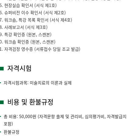
현장실습 확인서 (서식 제1호)
슈퍼비전 이수 확인서 (서식 제2호)
워크숍, 특강 목록 확인서 (서식 제4호)
사례보고서 (서식 제3호)
특강 확인증 (원본, 스캔본)
워크숍 확인증 (원본, 스캔본)
자격검정 영수증 (서류접수 당일 조교 발급)
자격시험
자격시험과목: 미술치료의 이론과 실제
비용 및 환불규정
총 비용: 50,000원 (자격문항 출제 및 관리비, 심의평가비, 자격발급지
포함)
환불규정